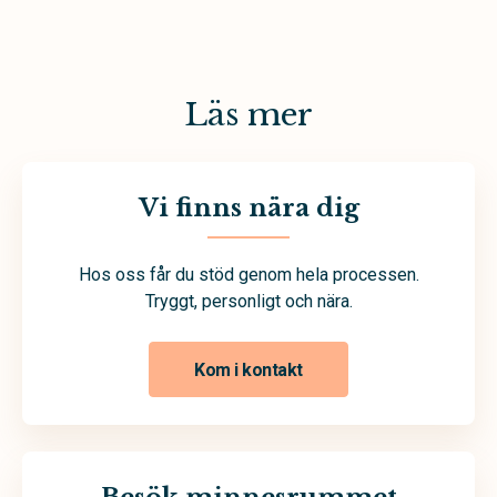
Läs mer
Vi finns nära dig
Hos oss får du stöd genom hela processen.
Tryggt, personligt och nära.
Kom i kontakt