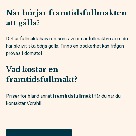
När börjar framtidsfullmakten
att gälla?
Det är fullmaktshavaren som avgör när fullmakten som du
har skrivit ska börja gälla. Finns en osäkerhet kan frågan
prövas i domstol.
Vad kostar en
framtidsfullmakt?
framtidsfullmakt
Priser för bland annat
får du när du
kontaktar Verahill.