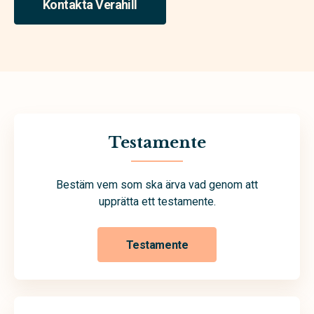
Kontakta Verahill
Testamente
Bestäm vem som ska ärva vad genom att
upprätta ett testamente.
Testamente