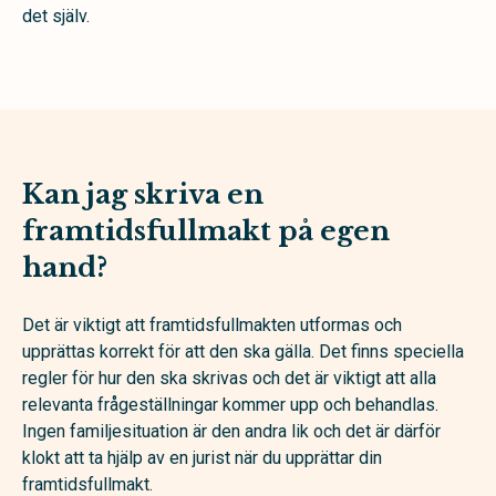
det själv.
Kan jag skriva en
framtidsfullmakt på egen
hand?
Det är viktigt att framtidsfullmakten utformas och
upprättas korrekt för att den ska gälla. Det finns speciella
regler för hur den ska skrivas och det är viktigt att alla
relevanta frågeställningar kommer upp och behandlas.
Ingen familjesituation är den andra lik och det är därför
klokt att ta hjälp av en jurist när du upprättar din
framtidsfullmakt.