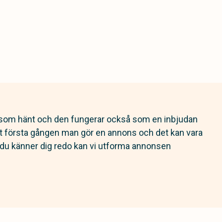
som hänt och den fungerar också som en inbjudan
et första gången man gör en annons och det kan vara
 du känner dig redo kan vi utforma annonsen