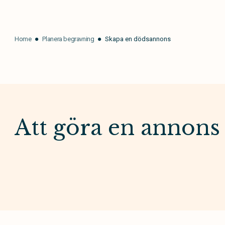
Home
Planera begravning
Skapa en dödsannons
Att göra en annons