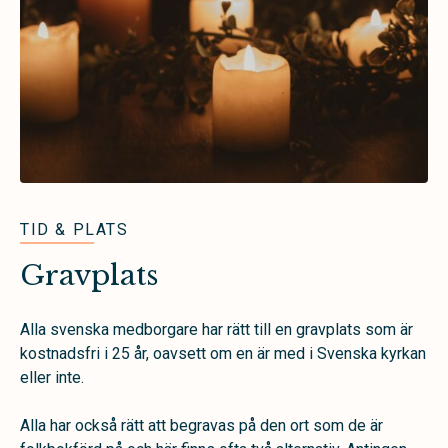
TID & PLATS
Gravplats
Alla svenska medborgare har rätt till en gravplats som är
kostnadsfri i 25 år, oavsett om en är med i Svenska kyrkan
eller inte.
Alla har också rätt att begravas på den ort som de är