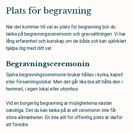
Plats för begravning
När det kommer till val av plats för begravning bör du
tänka på begravningsceremonin och gravsättningen. Vi har
lång erfarenhet och kunskap om de båda och kan självklart
hjälpa dig med ditt val.
Begravningsceremonin
Själva begravningsceremonin brukar hållas i kyrka, kapell
eller församlingslokal. Men det går lika bra att hålla den i
hemmet, i egen lokal eller utomhus.
Vid en borgerlig begravning är möjligheterna nästan
oändliga. Det du kan tänka på är att ceremonin inte får
störa allmänheten. En inte allt för offentlig plats är därför
att föredra.