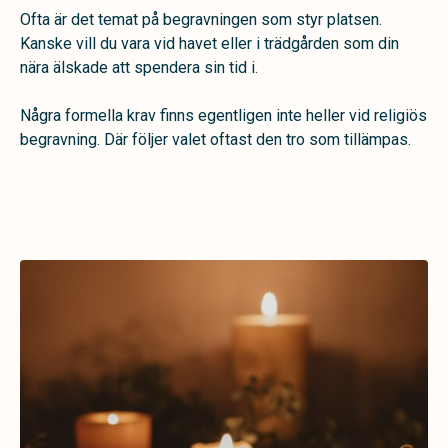
Ofta är det temat på begravningen som styr platsen.
Kanske vill du vara vid havet eller i trädgården som din
nära älskade att spendera sin tid i.
Några formella krav finns egentligen inte heller vid religiös
begravning. Där följer valet oftast den tro som tillämpas.