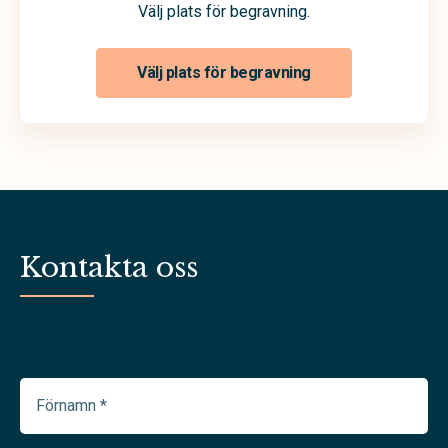
Välj plats för begravning.
Välj plats för begravning
Kontakta oss
Förnamn
(Required)