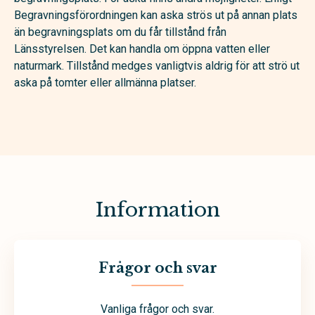
Begravningsförordningen kan aska strös ut på annan plats
än begravningsplats om du får tillstånd från
Länsstyrelsen. Det kan handla om öppna vatten eller
naturmark. Tillstånd medges vanligtvis aldrig för att strö ut
aska på tomter eller allmänna platser.
Information
Frågor och svar
Vanliga frågor och svar.