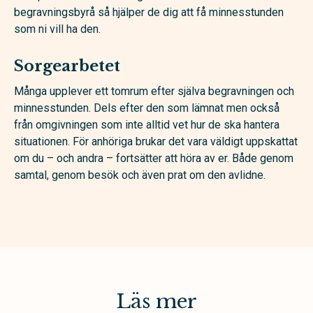
begravningsbyrå så hjälper de dig att få minnesstunden
som ni vill ha den.
Sorgearbetet
Många upplever ett tomrum efter själva begravningen och
minnesstunden. Dels efter den som lämnat men också
från omgivningen som inte alltid vet hur de ska hantera
situationen. För anhöriga brukar det vara väldigt uppskattat
om du – och andra – fortsätter att höra av er. Både genom
samtal, genom besök och även prat om den avlidne.
Läs mer