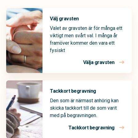
Välj gravsten
Valet av gravsten är för många ett
viktigt men svårt val. I många år
framöver kommer den vara ett
fysiskt
Välja gravsten
Tackkort begravning
Den som är närmast anhörig kan
skicka tackkort till de som varit
med på begravningen.
Tackkort begravning