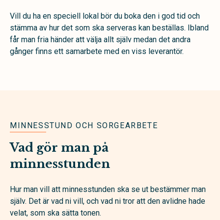
Vill du ha en speciell lokal bör du boka den i god tid och
stämma av hur det som ska serveras kan beställas. Ibland
får man fria händer att välja allt själv medan det andra
gånger finns ett samarbete med en viss leverantör.
MINNESSTUND OCH SORGEARBETE
Vad gör man på
minnesstunden
Hur man vill att minnesstunden ska se ut bestämmer man
själv. Det är vad ni vill, och vad ni tror att den avlidne hade
velat, som ska sätta tonen.