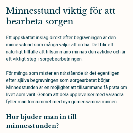
Minnesstund viktig för att
bearbeta sorgen
Ett uppskattat inslag direkt efter begravningen är den
minnesstund som många väljer att ordna. Det blir ett
naturligt tillfälle att tillsammans minnas den avlidne och är
ett viktigt steg i sorgebearbetningen.
För många som mister en närstående är det egentligen
efter själva begravningen som sorgearbetet börjar.
Minnesstunden är en möjlighet att tillsammans få prata om
livet som varit. Genom att dela upplevelser med varandra
fyller man tomrummet med nya gemensamma minnen.
Hur bjuder man in till
minnesstunden?