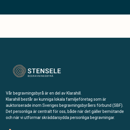
Vår begravningsbyrå är en del av Klarahill.
Klarahill består av kunniga lokala familjeföretag som är
auktoriserade inom Sveriges begravningsbyråers förbund (SBF).
Det personliga är centralt för oss, både när det gäller bemötande
och när vi utformar skräddarsydda personliga begravningar.