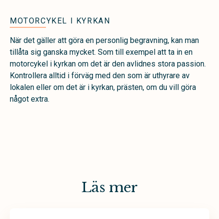
MOTORCYKEL I KYRKAN
När det gäller att göra en personlig begravning, kan man
tillåta sig ganska mycket. Som till exempel att ta in en
motorcykel i kyrkan om det är den avlidnes stora passion.
Kontrollera alltid i förväg med den som är uthyrare av
lokalen eller om det är i kyrkan, prästen, om du vill göra
något extra.
Läs mer