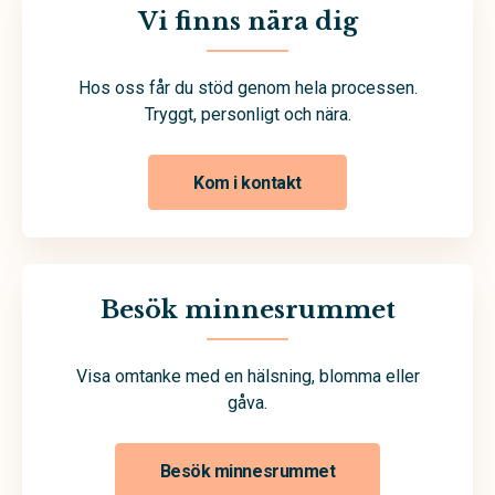
Vi finns nära dig
Hos oss får du stöd genom hela processen.
Tryggt, personligt och nära.
Kom i kontakt
Besök minnesrummet
Visa omtanke med en hälsning, blomma eller
gåva.
Besök minnesrummet