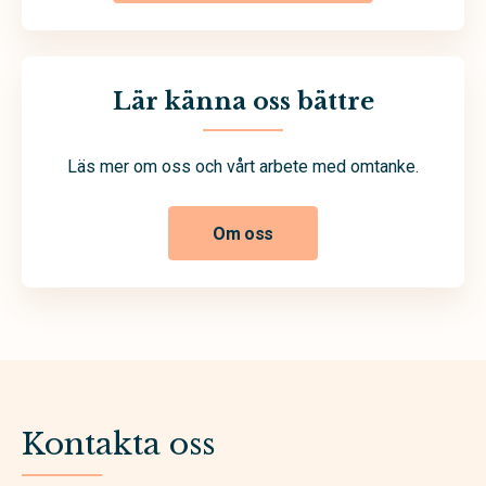
Lär känna oss bättre
Läs mer om oss och vårt arbete med omtanke.
Om oss
Kontakta oss