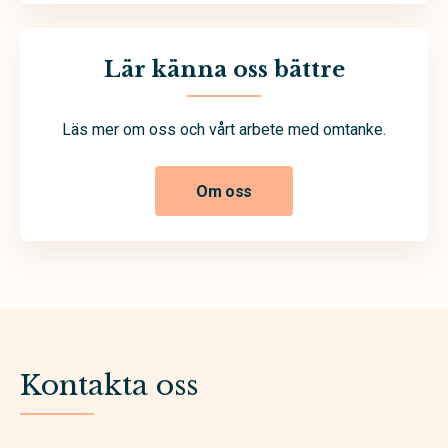
Lär känna oss bättre
Läs mer om oss och vårt arbete med omtanke.
Om oss
Kontakta oss