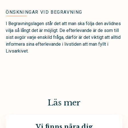
ÖNSKNINGAR VID BEGRAVNING
I Begravningslagen står det att man ska följa den avlidnes
vilja så långt det är möjligt. De efterlevande är de som till
sist avgör varje enskild fråga, därför är det viktigt att alltid
informera sina efterlevande i livstiden att man fyllt i
Livsarkivet.
Läs mer
Vi finns nära dig