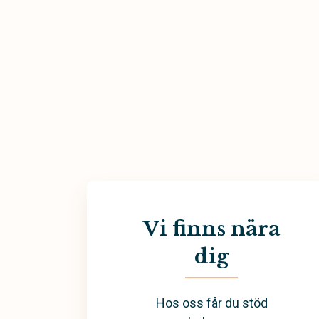
Vi finns nära
dig
Hos oss får du stöd