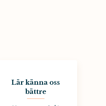
Lär känna oss
bättre