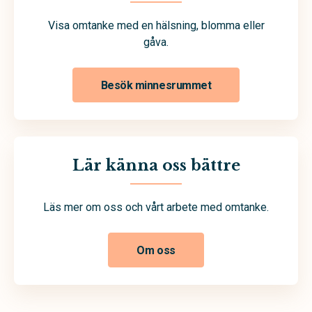
Visa omtanke med en hälsning, blomma eller
gåva.
Besök minnesrummet
Lär känna oss bättre
Läs mer om oss och vårt arbete med omtanke.
Om oss