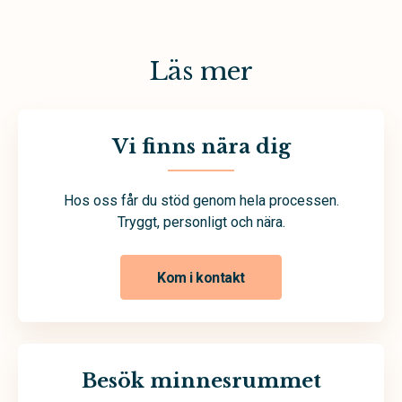
Läs mer
Vi finns nära dig
Hos oss får du stöd genom hela processen.
Tryggt, personligt och nära.
Kom i kontakt
Besök minnesrummet