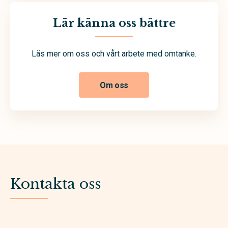
Lär känna oss bättre
Läs mer om oss och vårt arbete med omtanke.
Om oss
Kontakta oss