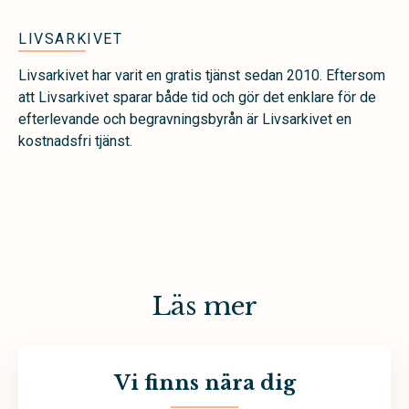
LIVSARKIVET
Livsarkivet har varit en gratis tjänst sedan 2010. Eftersom
att Livsarkivet sparar både tid och gör det enklare för de
efterlevande och begravningsbyrån är Livsarkivet en
kostnadsfri tjänst.
Läs mer
Vi finns nära dig