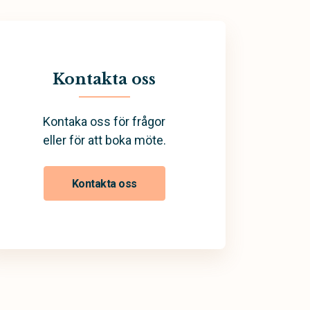
Kontakta oss
Kontaka oss för frågor
eller för att boka möte.
Kontakta oss