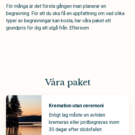
För många är det första gången man planerar en
begravning. För att du ska få en uppfattning om vad olika
typer av begravningar kan kosta, har våra paket ett
grundpris för dig att utgå från. Eftersom
Våra paket
Kremation utan ceremoni
Enligt lag måste en avliden
kremeras eller jordbegravas inom
30 dagar efter dödsfallet.