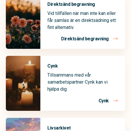
Direktsänd begravning
Vid tillfällen när man inte kan eller
får samlas är en direktsädning ett
fint alternativ.
Direktsänd begravning
Cynk
Tillsammans med vår
samarbetspartner Cynk kan vi
hjälpa dig.
Cynk
Livsarkivet