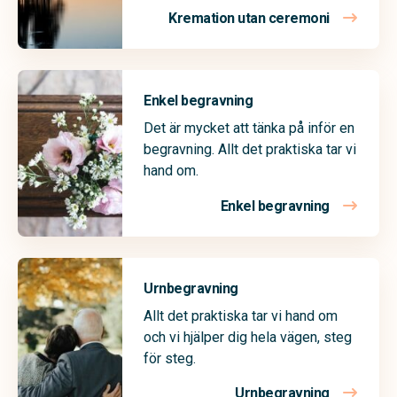
Kremation utan ceremoni
Enkel begravning
Det är mycket att tänka på inför en
begravning. Allt det praktiska tar vi
hand om.
Enkel begravning
Urnbegravning
Allt det praktiska tar vi hand om
och vi hjälper dig hela vägen, steg
för steg.
Urnbegravning