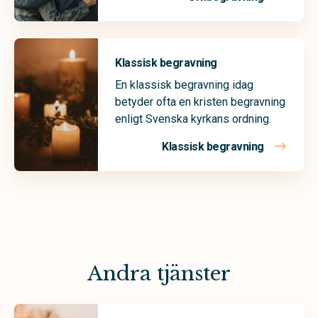
Klassisk begravning
En klassisk begravning idag
betyder ofta en kristen begravning
enligt Svenska kyrkans ordning.
Klassisk begravning
Andra tjänster