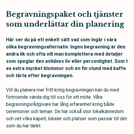
Begravningspaket och tjänster
som underlättar din planering
Här ser du på ett enkelt sätt vad som ingår i våra
olika begravningsalternativ. Ingen begravning är den
andra lik och ofta vill man komplettera med detaljer
som speglar den avlidnes liv eller personlighet. Som t
ex extra mycket blommor och en fin stund med kaffe
och tårta efter begravningen.
Vill du planera mer fritt kring begravningen kan du med
förtroende vända dig till oss för ett möte. Våra
begravningsrådgivare har lång erfarenhet kring både
ceremonier och teman. De har också stor lokalkännedom
och vet vilka kapell, lokaler och platser som passar till det
som du har tänkt.