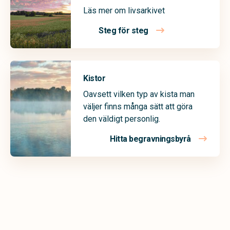
Läs mer om livsarkivet
Steg för steg
Kistor
Oavsett vilken typ av kista man
väljer finns många sätt att göra
den väldigt personlig.
Hitta begravningsbyrå