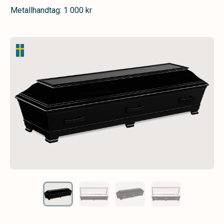
Metallhandtag: 1 000 kr