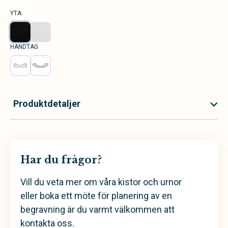
YTA
HANDTAG
Produktdetaljer
Har du frågor?
Vill du veta mer om våra kistor och urnor
eller boka ett möte för planering av en
begravning är du varmt välkommen att
kontakta oss.