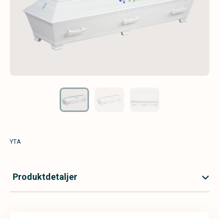
YTA
Produktdetaljer