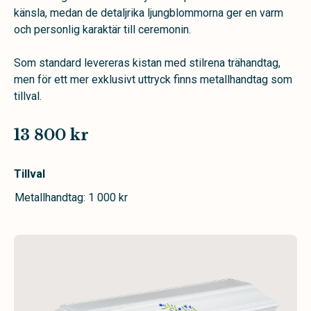
känsla, medan de detaljrika ljungblommorna ger en varm
och personlig karaktär till ceremonin.
Som standard levereras kistan med stilrena trähandtag,
men för ett mer exklusivt uttryck finns metallhandtag som
tillval.
13 800 kr
Tillval
Metallhandtag: 1 000 kr