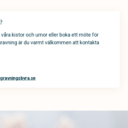
?
 våra kistor och urnor eller boka ett möte för
gravning är du varmt välkommen att kontakta
gravningsbyra.se