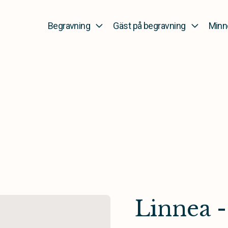
Begravning
Gäst på begravning
Minn
Linnea -