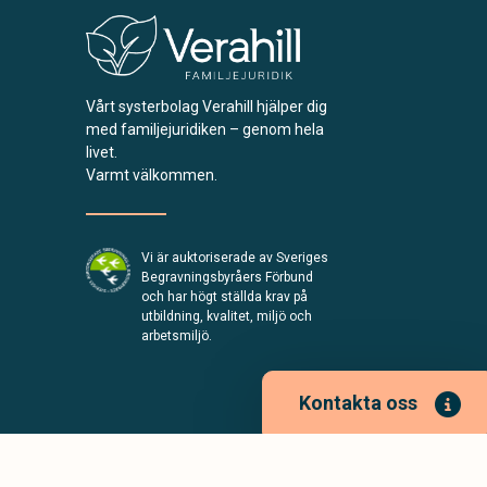
Vårt systerbolag Verahill hjälper dig
med familjejuridiken – genom hela
livet.
Varmt välkommen.
Vi är auktoriserade av Sveriges
Begravningsbyråers Förbund
och har högt ställda krav på
utbildning, kvalitet, miljö och
arbetsmiljö.
Kontakta oss