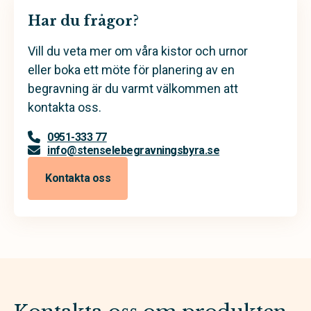
Har du frågor?
Vill du veta mer om våra kistor och urnor
eller boka ett möte för planering av en
begravning är du varmt välkommen att
kontakta oss.
0951-333 77
info@stenselebegravningsbyra.se
Kontakta oss