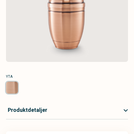
YTA
Produktdetaljer