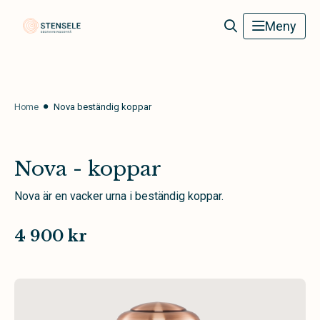
Stensele Begravningsbyrå
Meny
Home
Nova beständig koppar
Nova - koppar
Nova är en vacker urna i beständig koppar.
4 900 kr