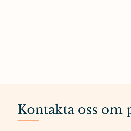
Kontakta oss om 