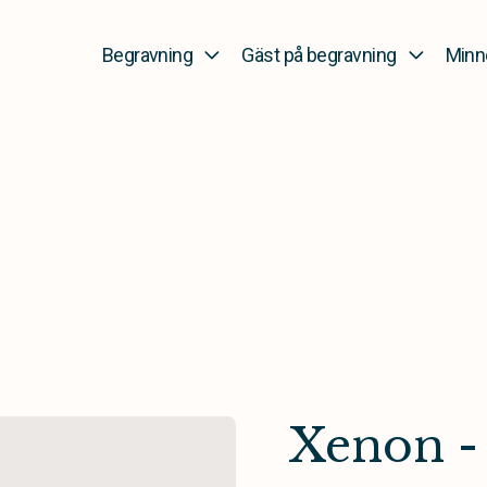
Begravning
Gäst på begravning
Minn
Xenon -