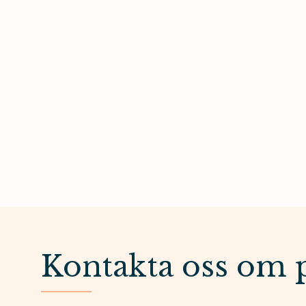
Kontakta oss om 