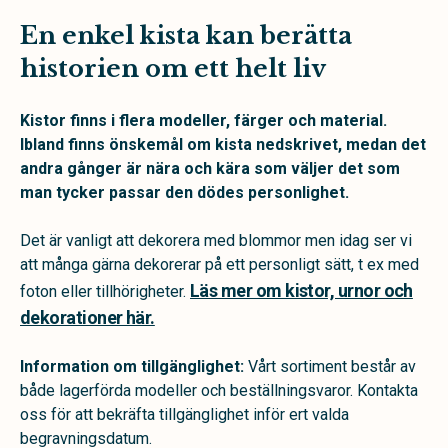
En enkel kista kan berätta
historien om ett helt liv
Kistor finns i flera modeller, färger och material.
Ibland finns önskemål om kista nedskrivet, medan det
andra gånger är nära och kära som väljer det som
man tycker passar den dödes personlighet.
Det är vanligt att dekorera med blommor men idag ser vi
att många gärna dekorerar på ett personligt sätt, t ex med
Läs mer om kistor, urnor och
foton eller tillhörigheter.
dekorationer här.
Information om tillgänglighet:
Vårt sortiment består av
både lagerförda modeller och beställningsvaror. Kontakta
oss för att bekräfta tillgänglighet inför ert valda
begravningsdatum.